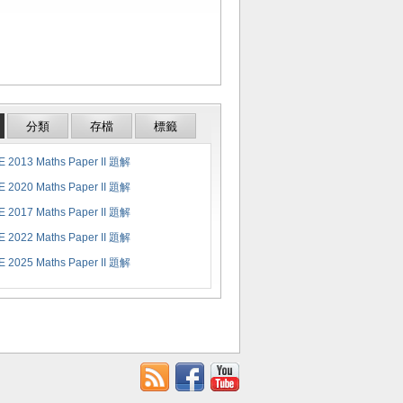
分類
存檔
標籤
 2013 Maths Paper II 題解
 2020 Maths Paper II 題解
 2017 Maths Paper II 題解
 2022 Maths Paper II 題解
 2025 Maths Paper II 題解