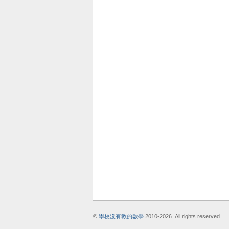
©
學校沒有教的數學
2010-2026. All rights reserved.