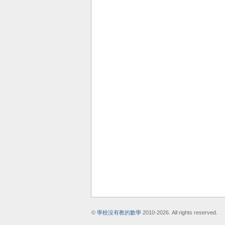
©
學校沒有教的數學
2010-2026. All rights reserved.