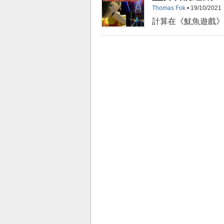
Thomas Fok
• 19/10/2021
計算在《魷魚遊戲》