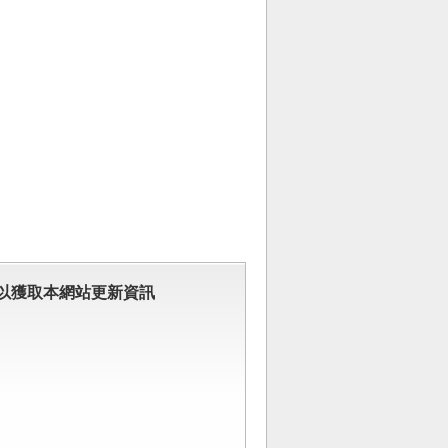
以獲取本網站更新資訊