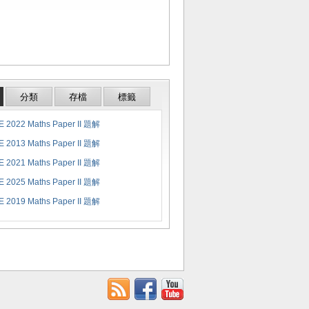
分類
存檔
標籤
 2022 Maths Paper II 題解
 2013 Maths Paper II 題解
 2021 Maths Paper II 題解
 2025 Maths Paper II 題解
 2019 Maths Paper II 題解