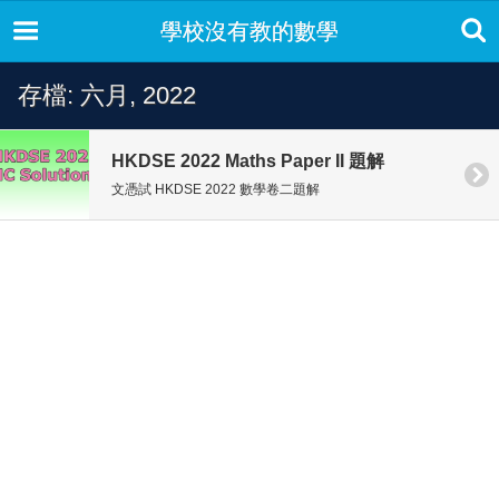
學校沒有教的數學
存檔: 六月, 2022
HKDSE 2022 Maths Paper II 題解
文憑試 HKDSE 2022 數學卷二題解