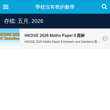
學校沒有教的數學
存檔: 五月, 2026
HKDSE 2026 Maths Paper II 題解
HKDSE 2026 Maths Paper II Answers and Solutions 香港中學文憑考 […]