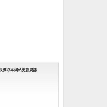
以獲取本網站更新資訊