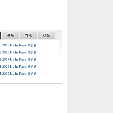
分類
存檔
標籤
 2013 Maths Paper II 題解
 2020 Maths Paper II 題解
 2017 Maths Paper II 題解
 2022 Maths Paper II 題解
 2025 Maths Paper II 題解