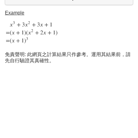
Example
免責聲明: 此網頁之計算結果只作參考。運用其結果前，請
先自行驗證其真確性。