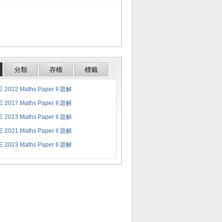
分類
存檔
標籤
 2022 Maths Paper II 題解
 2017 Maths Paper II 題解
 2013 Maths Paper II 題解
 2021 Maths Paper II 題解
 2023 Maths Paper II 題解