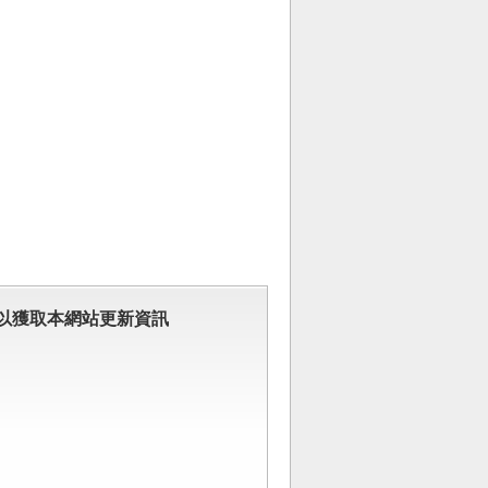
以獲取本網站更新資訊