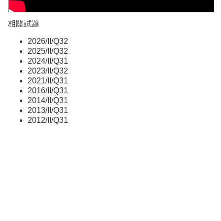
相關試題
2026/II/Q32
2025/II/Q32
2024/II/Q31
2023/II/Q32
2021/II/Q31
2016/II/Q31
2014/II/Q31
2013/II/Q31
2012/II/Q31