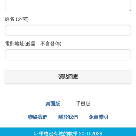
姓名 (必需)
電郵地址(必需；不會發佈)
張貼回應
桌面版
手機版
聯絡我們
關於我們
免責聲明
© 學校沒有教的數學 2010-2026