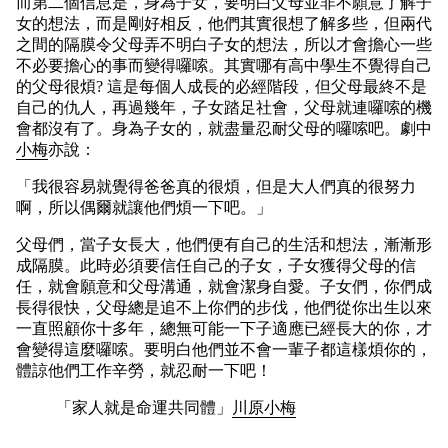
而第二個信息是，身為子女，要明白父母並非不願意了解子
女的想法，而是剛好相反，他們其實很想了解多些，但兩代
之間的隔膜令父母弄不明白子女的想法，所以才會擔心一些
不必要擔心的事而變得囉嗦。其實哪有高中學生不覺得自己
的父母很煩? 這是每個人成長的必經階段，但父母最終不是
自己的仇人，再過幾年，子女踏足社會，父母就連囉嗦的機
會都沒有了。身為子女的，就盡量忍耐父母的囉嗦吧。劇中
小梅
亦說：
「我很容易就覺得爸爸真的很煩，但是大人們真的很努力
啊，所以偶爾就讓他們煩一下吧。」
父母們，當子女長大，他們便有自己的生活和想法，漸漸形
成隔膜。此時必須要信任自己的子女，子女獲得父母的信
任，就會願意和父母溝通，就會潔身自愛。子女們，你們成
長得很快，父母總是追不上你們的步伐，他們從你出生以來
一直照顧你十多年，總無可能一下子適應已經長大的你，才
會變得這麼囉嗦。要明白他們並不會一輩子都這樣煩你的，
體諒他們工作辛勞，就忍耐一下吧！
「家人就是命運共同體」
川原小梅