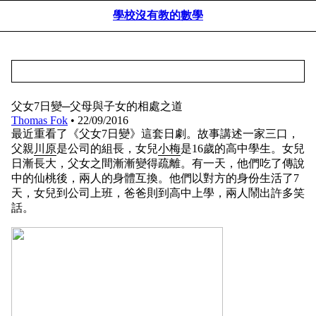
學校沒有教的數學
父女7日變─父母與子女的相處之道
Thomas Fok
• 22/09/2016
最近重看了《父女7日變》這套日劇。故事講述一家三口，
父親
川原
是公司的組長，女兒
小梅
是16歲的高中學生。女兒
日漸長大，父女之間漸漸變得疏離。有一天，他們吃了傳說
中的仙桃後，兩人的身體互換。他們以對方的身份生活了7
天，女兒到公司上班，爸爸則到高中上學，兩人鬧出許多笑
話。