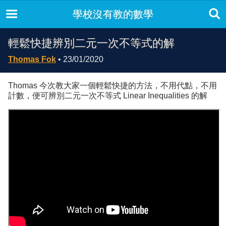
學校沒有教的數學
輕鬆快捷辨別二元一次不等式的解
Thomas Fok
• 23/01/2020
Thomas 今次教大家一個輕鬆快捷的方法，不用代點，不用
計數，便可辨別二元一次不等式 Linear Inequalities 的解