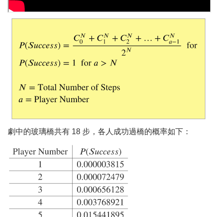
劇中的玻璃橋共有 18 步，各人成功過橋的概率如下：