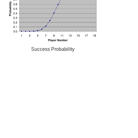
Success Probability