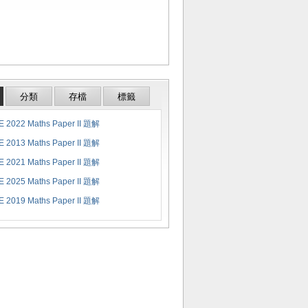
分類
存檔
標籤
 2022 Maths Paper II 題解
 2013 Maths Paper II 題解
 2021 Maths Paper II 題解
 2025 Maths Paper II 題解
 2019 Maths Paper II 題解