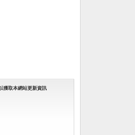
以獲取本網站更新資訊