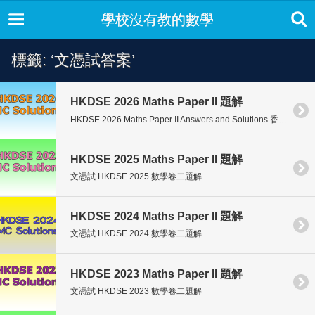
學校沒有教的數學
標籤: ‘文憑試答案’
HKDSE 2026 Maths Paper II 題解
HKDSE 2026 Maths Paper II Answers and Solutions 香港中學文憑考 […]
HKDSE 2025 Maths Paper II 題解
文憑試 HKDSE 2025 數學卷二題解
HKDSE 2024 Maths Paper II 題解
文憑試 HKDSE 2024 數學卷二題解
HKDSE 2023 Maths Paper II 題解
文憑試 HKDSE 2023 數學卷二題解