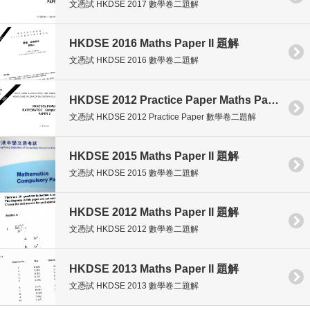
文憑試 HKDSE 2017 數學卷二題解
HKDSE 2016 Maths Paper II 題解
文憑試 HKDSE 2016 數學卷二題解
HKDSE 2012 Practice Paper Maths Paper II 題解
文憑試 HKDSE 2012 Practice Paper 數學卷二題解
HKDSE 2015 Maths Paper II 題解
文憑試 HKDSE 2015 數學卷二題解
HKDSE 2012 Maths Paper II 題解
文憑試 HKDSE 2012 數學卷二題解
HKDSE 2013 Maths Paper II 題解
文憑試 HKDSE 2013 數學卷二題解