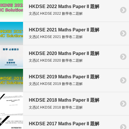
HKDSE 2022 Maths Paper II 題解
文憑試 HKDSE 2022 數學卷二題解
HKDSE 2021 Maths Paper II 題解
文憑試 HKDSE 2021 數學卷二題解
HKDSE 2020 Maths Paper II 題解
文憑試 HKDSE 2020 數學卷二題解
HKDSE 2019 Maths Paper II 題解
文憑試 HKDSE 2019 數學卷二題解
HKDSE 2018 Maths Paper II 題解
文憑試 HKDSE 2018 數學卷二題解
HKDSE 2017 Maths Paper II 題解