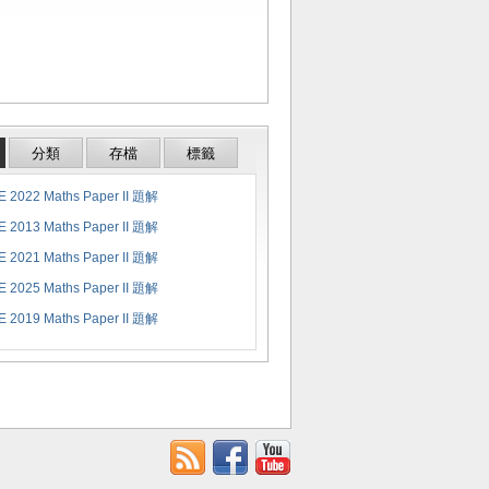
分類
存檔
標籤
 2022 Maths Paper II 題解
 2013 Maths Paper II 題解
 2021 Maths Paper II 題解
 2025 Maths Paper II 題解
 2019 Maths Paper II 題解