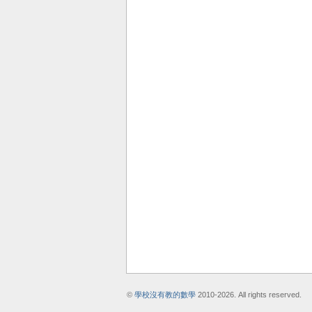
©
學校沒有教的數學
2010-2026. All rights reserved.