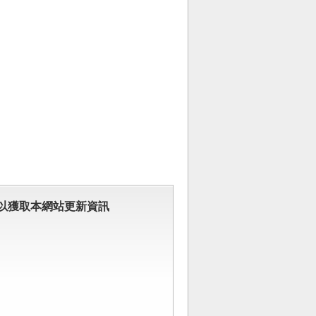
以獲取本網站更新資訊