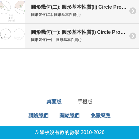
圓形幾何(二): 圓形基本性質(II) Circle Properties
圓形幾何(二): 圓形基本性質(II)
圓形幾何(一): 圓形基本性質(I) Circle Properties
圓形幾何(一)：圓形基本性質(I)
桌面版
手機版
聯絡我們
關於我們
免責聲明
© 學校沒有教的數學 2010-2026