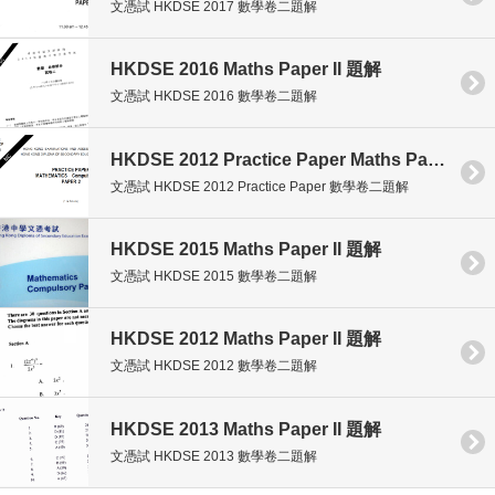
文憑試 HKDSE 2017 數學卷二題解
HKDSE 2016 Maths Paper II 題解
文憑試 HKDSE 2016 數學卷二題解
HKDSE 2012 Practice Paper Maths Paper II 題解
文憑試 HKDSE 2012 Practice Paper 數學卷二題解
HKDSE 2015 Maths Paper II 題解
文憑試 HKDSE 2015 數學卷二題解
HKDSE 2012 Maths Paper II 題解
文憑試 HKDSE 2012 數學卷二題解
HKDSE 2013 Maths Paper II 題解
文憑試 HKDSE 2013 數學卷二題解