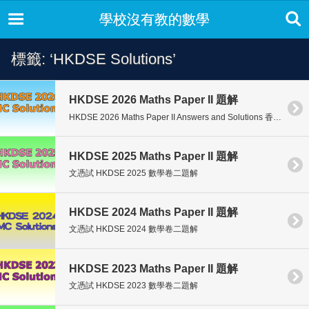
學校沒有教的數學
標籤: ‘HKDSE Solutions’
HKDSE 2026 Maths Paper II 題解
HKDSE 2026 Maths Paper II Answers and Solutions 香港中學文憑考 […]
HKDSE 2025 Maths Paper II 題解
文憑試 HKDSE 2025 數學卷二題解
HKDSE 2024 Maths Paper II 題解
文憑試 HKDSE 2024 數學卷二題解
HKDSE 2023 Maths Paper II 題解
文憑試 HKDSE 2023 數學卷二題解