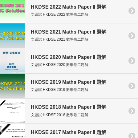
HKDSE 2022 Maths Paper II 題解
文憑試 HKDSE 2022 數學卷二題解
HKDSE 2021 Maths Paper II 題解
文憑試 HKDSE 2021 數學卷二題解
HKDSE 2020 Maths Paper II 題解
文憑試 HKDSE 2020 數學卷二題解
HKDSE 2019 Maths Paper II 題解
文憑試 HKDSE 2019 數學卷二題解
HKDSE 2018 Maths Paper II 題解
文憑試 HKDSE 2018 數學卷二題解
HKDSE 2017 Maths Paper II 題解