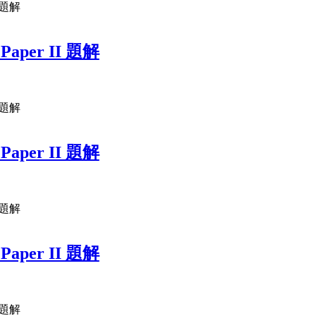
二題解
 Paper II 題解
二題解
 Paper II 題解
二題解
 Paper II 題解
二題解