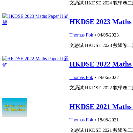
文憑試 HKDSE 2024 數學卷
HKDSE 2023 Maths
Thomas Fok
• 04/05/2023
文憑試 HKDSE 2023 數學卷
HKDSE 2022 Maths
Thomas Fok
• 29/06/2022
文憑試 HKDSE 2022 數學卷
HKDSE 2021 Maths
Thomas Fok
• 18/05/2021
文憑試 HKDSE 2021 數學卷