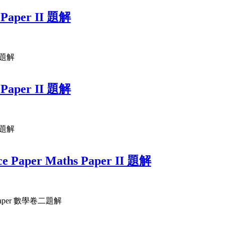
 Paper II 題解
二題解
 Paper II 題解
二題解
ce Paper Maths Paper II 題解
e Paper 數學卷二題解