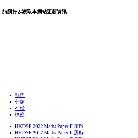
請讚好以獲取本網站更新資訊
熱門
分類
存檔
標籤
HKDSE 2022 Maths Paper II 題解
HKDSE 2017 Maths Paper II 題解