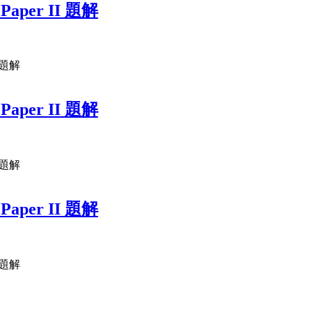
 Paper II 題解
二題解
 Paper II 題解
二題解
 Paper II 題解
二題解