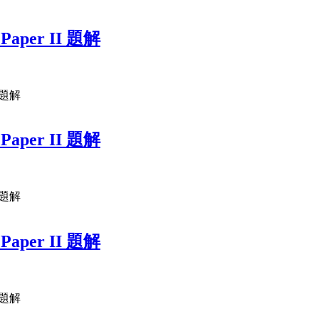
 Paper II 題解
二題解
 Paper II 題解
二題解
 Paper II 題解
二題解