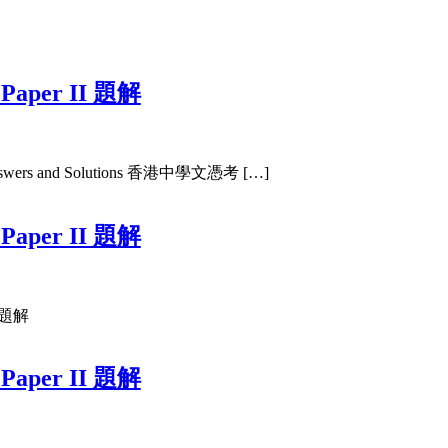
 Paper II 題解
Answers and Solutions 香港中學文憑考 […]
 Paper II 題解
二題解
 Paper II 題解