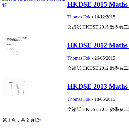
HKDSE 2015 Maths
Thomas Fok
• 14/12/2015
文憑試 HKDSE 2015 數學卷
HKDSE 2012 Maths
Thomas Fok
• 26/05/2015
文憑試 HKDSE 2012 數學卷
HKDSE 2013 Maths
Thomas Fok
• 18/05/2015
文憑試 HKDSE 2013 數學卷
第 1 頁，共 2 頁
1
2
»